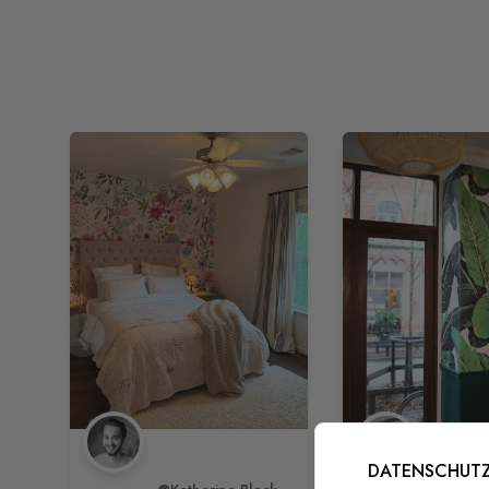
DATENSCHUTZ