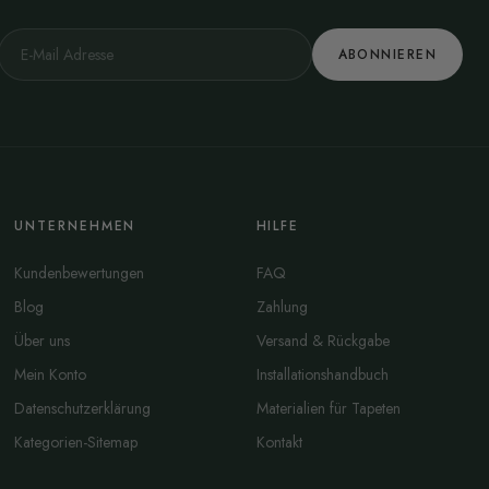
ABONNIEREN
UNTERNEHMEN
HILFE
Kundenbewertungen
FAQ
Blog
Zahlung
Über uns
Versand & Rückgabe
Mein Konto
Installationshandbuch
Datenschutzerklärung
Materialien für Tapeten
Kategorien-Sitemap
Kontakt