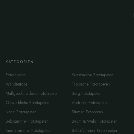
KATEGORIEN
Fototapeten
Kunstmotive Fototapeten
Wandtattoos
Tropische Fototapeten
Maßgeschneiderte Fototapete
Berg Fototapeten
Gewerbliche Fototapeten
Abstrakte Fototapeten
Natur Fototapeten
Blumen Fotopaten
Babyzimmer Fototapeten
Baum & Wald Fototapeten
Kinderzimmer Fototapeten
Schlafzimmer Fototapeten