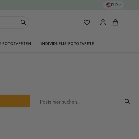
EUR
Meine Favoriten
Warenkorb
E FOTOTAPETEN
INDIVIDUELLE FOTOTAPETE