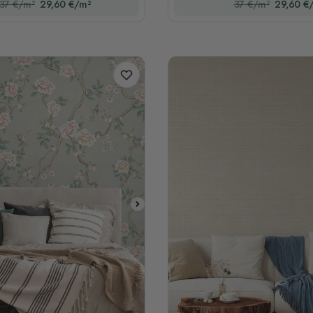
37 €/m²
29,60 €/m²
37 €/m²
29,60 €