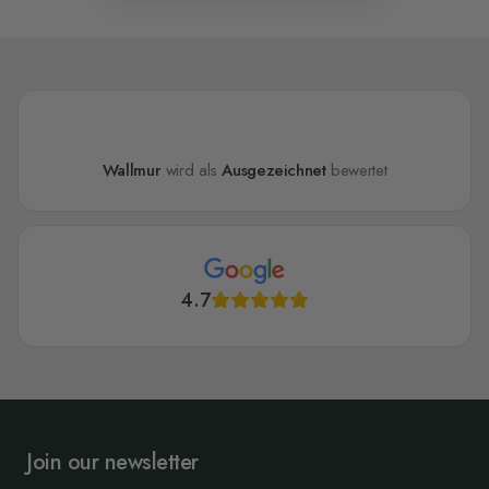
Wallmur
wird als
Ausgezeichnet
bewertet
4.7
Join our newsletter