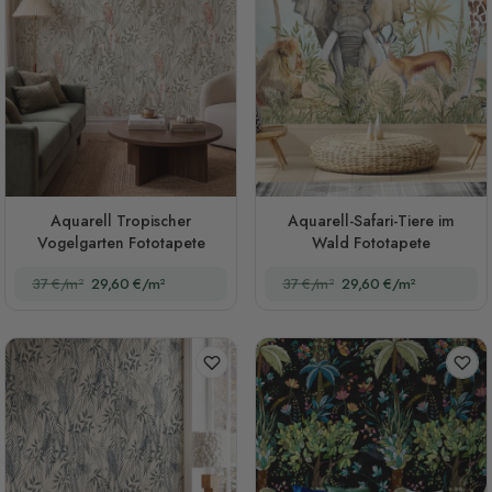
Aquarell Tropischer
Aquarell-Safari-Tiere im
Vogelgarten Fototapete
Wald Fototapete
37 €/m²
29,60 €/m²
37 €/m²
29,60 €/m²