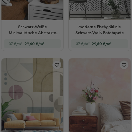
Schwarz-Weiße
Moderne Fischgrätlinie
Minimalistische Abstrakte
Schwarz-Weiß Fototapete
Linienkunst Fototapete
37 €/m²
29,60 €/m²
37 €/m²
29,60 €/m²