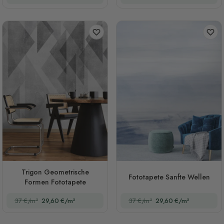
Trigon Geometrische
Fototapete Sanfte Wellen
Formen Fototapete
37 €/m²
29,60 €/m²
37 €/m²
29,60 €/m²