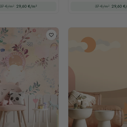
37 €/m²
29,60 €/m²
37 €/m²
29,60 €