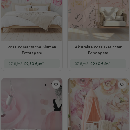
Rosa Romantische Blumen
Abstrakte Rosa Gesichter
Fototapete
Fototapete
37 €/m²
29,60 €/m²
37 €/m²
29,60 €/m²