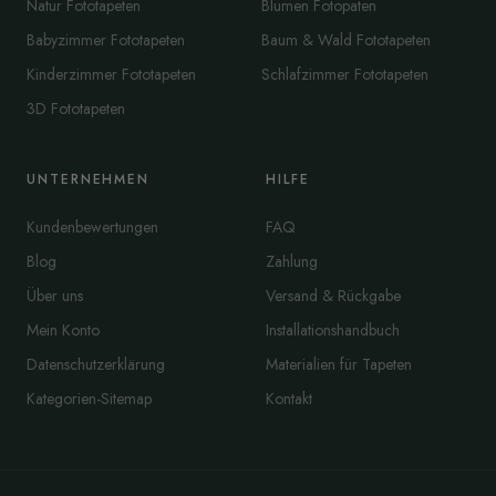
Natur Fototapeten
Blumen Fotopaten
Babyzimmer Fototapeten
Baum & Wald Fototapeten
Kinderzimmer Fototapeten
Schlafzimmer Fototapeten
3D Fototapeten
UNTERNEHMEN
HILFE
Kundenbewertungen
FAQ
Blog
Zahlung
Über uns
Versand & Rückgabe
Mein Konto
Installationshandbuch
Datenschutzerklärung
Materialien für Tapeten
Kategorien-Sitemap
Kontakt