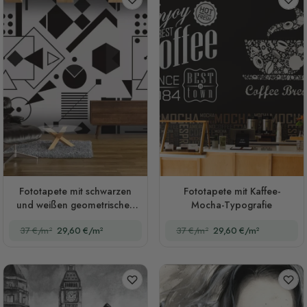
Fototapete mit schwarzen
Fototapete mit Kaffee-
und weißen geometrischen
Mocha-Typografie
Formen
37 €/m²
29,60 €/m²
37 €/m²
29,60 €/m²