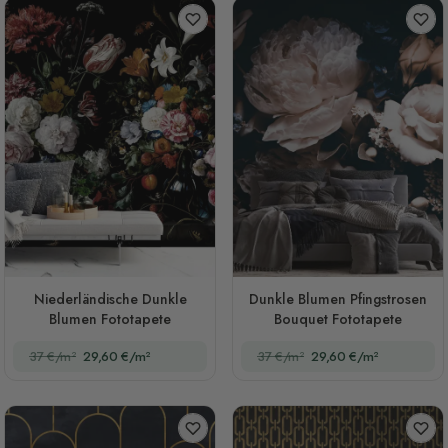
Niederländische Dunkle
Dunkle Blumen Pfingstrosen
Blumen Fototapete
Bouquet Fototapete
37 €/m²
29,60 €/m²
37 €/m²
29,60 €/m²