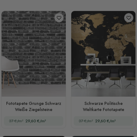
Fototapete Grunge Schwarz
Schwarze Politische
Weiße Ziegelsteine
Weltkarte Fototapete
37 €/m²
29,60 €/m²
37 €/m²
29,60 €/m²