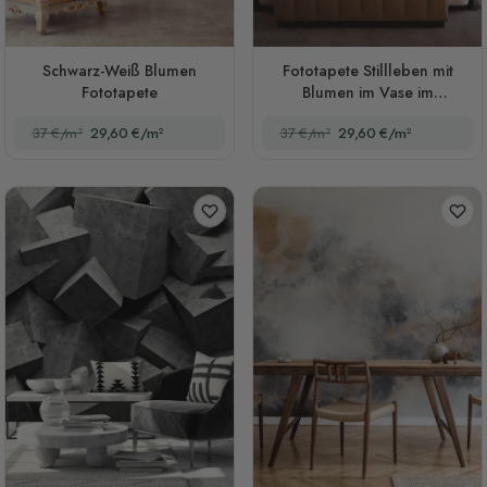
Schwarz-Weiß Blumen
Fototapete Stillleben mit
Fototapete
Blumen im Vase im
holländischen Stil
37 €/m²
29,60 €/m²
37 €/m²
29,60 €/m²