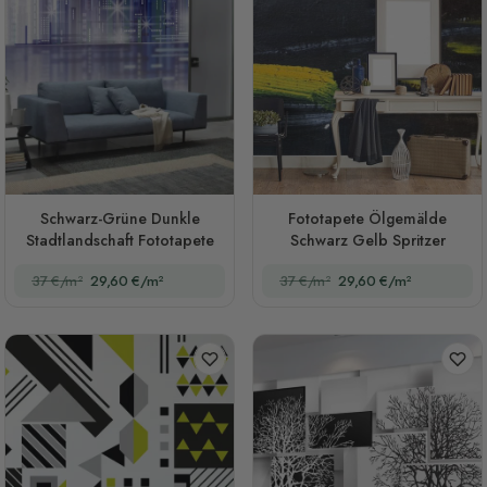
Schwarz-Grüne Dunkle
Fototapete Ölgemälde
Stadtlandschaft Fototapete
Schwarz Gelb Spritzer
37 €/m²
29,60 €/m²
37 €/m²
29,60 €/m²