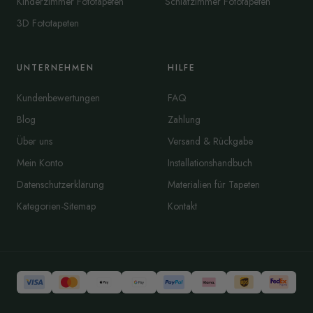
Kinderzimmer Fototapeten
Schlafzimmer Fototapeten
3D Fototapeten
UNTERNEHMEN
HILFE
Kundenbewertungen
FAQ
Blog
Zahlung
Über uns
Versand & Rückgabe
Mein Konto
Installationshandbuch
Datenschutzerklärung
Materialien für Tapeten
Kategorien-Sitemap
Kontakt