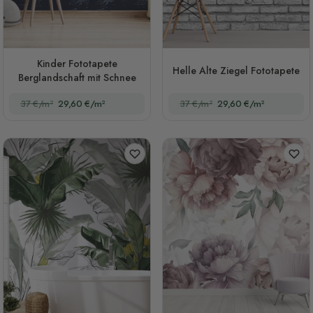
Kinder Fototapete
Helle Alte Ziegel Fototapete
Berglandschaft mit Schnee
37 €/m²
29,60 €/m²
37 €/m²
29,60 €/m²