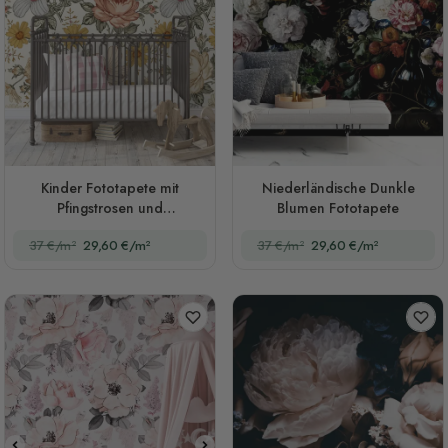
Kinder Fototapete mit
Niederländische Dunkle
Pfingstrosen und
Blumen Fototapete
Gänseblümchen
37 €/m²
29,60 €/m²
37 €/m²
29,60 €/m²