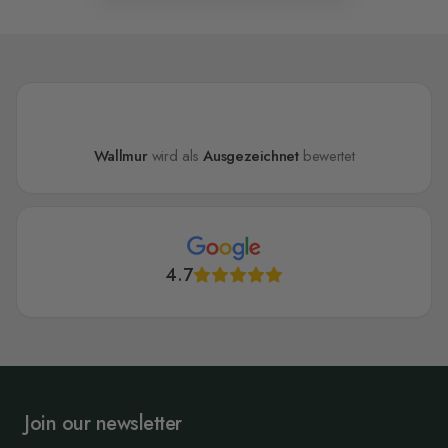
Wallmur
wird als
Ausgezeichnet
bewertet
4.7
Join our newsletter