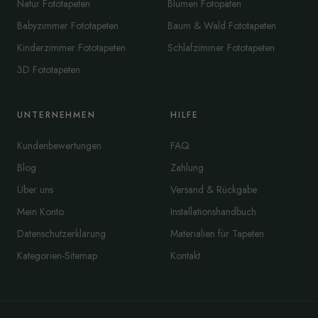
Natur Fototapeten
Blumen Fotopaten
Babyzimmer Fototapeten
Baum & Wald Fototapeten
Kinderzimmer Fototapeten
Schlafzimmer Fototapeten
3D Fototapeten
UNTERNEHMEN
HILFE
Kundenbewertungen
FAQ
Blog
Zahlung
Über uns
Versand & Rückgabe
Mein Konto
Installationshandbuch
Datenschutzerklärung
Materialien für Tapeten
Kategorien-Sitemap
Kontakt