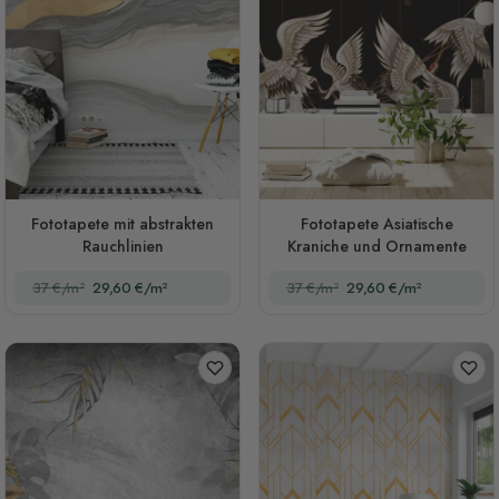
Fototapete mit abstrakten
Fototapete Asiatische
Rauchlinien
Kraniche und Ornamente
37 €/m²
29,60 €/m²
37 €/m²
29,60 €/m²