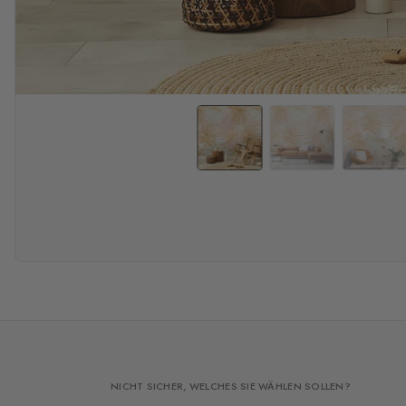
NICHT SICHER, WELCHES SIE WÄHLEN SOLLEN?