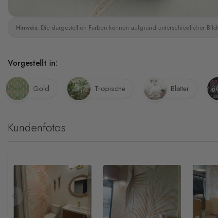
Hinweis:
Die dargestellten Farben können aufgrund unterschiedlicher Bild
Vorgestellt in:
Gold
Tropische
Blätter
Kundenfotos