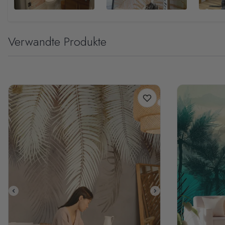
Verwandte Produkte