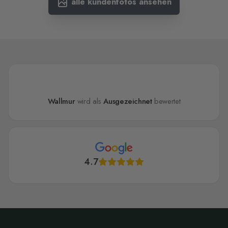
alle kundenfotos ansehen
Wallmur
wird als
Ausgezeichnet
bewertet
4.7