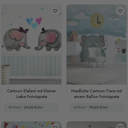
Cartoon Elefant mit kleiner
Niedliche Cartoon-Tiere mit
Liebe Fototapete
einem Ballon Fototapete
37 €/m²
29,60 €/m²
37 €/m²
29,60 €/m²