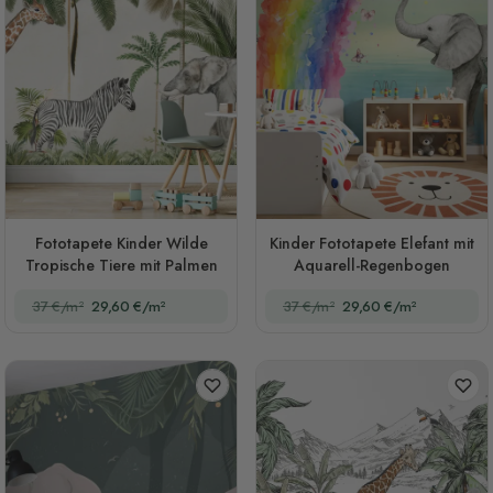
Fototapete Kinder Wilde
Kinder Fototapete Elefant mit
Tropische Tiere mit Palmen
Aquarell-Regenbogen
37 €/m²
29,60 €/m²
37 €/m²
29,60 €/m²