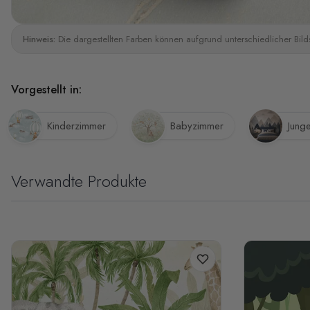
Hinweis:
Die dargestellten Farben können aufgrund unterschiedlicher Bild
Vorgestellt in:
Kinderzimmer
Babyzimmer
Jung
Verwandte Produkte