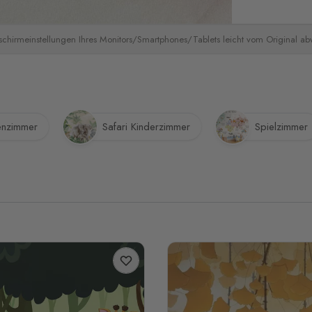
schirmeinstellungen Ihres Monitors/Smartphones/Tablets leicht vom Original a
enzimmer
Safari Kinderzimmer
Spielzimmer