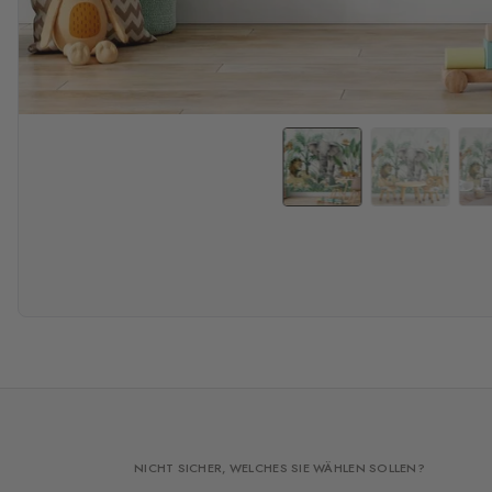
NICHT SICHER, WELCHES SIE WÄHLEN SOLLEN?