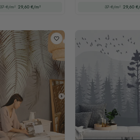
37 €/m²
29,60 €/m²
37 €/m²
29,60 €