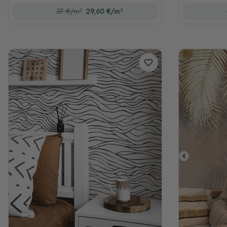
37 €/m²
29,60 €/m²