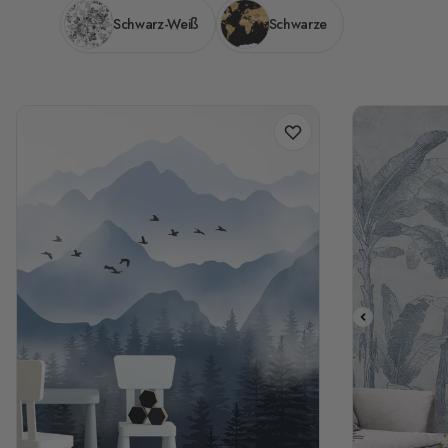
Schwarz-Weiß
Schwarze