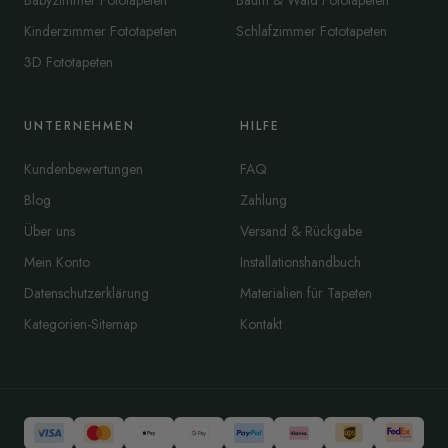
Babyzimmer Fototapeten
Baum & Wald Fototapeten
Kinderzimmer Fototapeten
Schlafzimmer Fototapeten
3D Fototapeten
UNTERNEHMEN
HILFE
Kundenbewertungen
FAQ
Blog
Zahlung
Über uns
Versand & Rückgabe
Mein Konto
Installationshandbuch
Datenschutzerklärung
Materialien für Tapeten
Kategorien-Sitemap
Kontakt