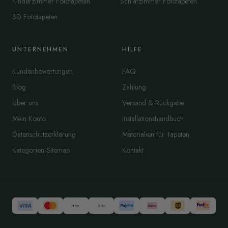
Kinderzimmer Fototapeten
Schlafzimmer Fototapeten
3D Fototapeten
UNTERNEHMEN
HILFE
Kundenbewertungen
FAQ
Blog
Zahlung
Über uns
Versand & Rückgabe
Mein Konto
Installationshandbuch
Datenschutzerklärung
Materialien für Tapeten
Kategorien-Sitemap
Kontakt