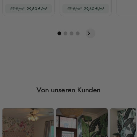
37 €/m²
29,60 €/m²
37 €/m²
29,60 €/m²
Von unseren Kunden