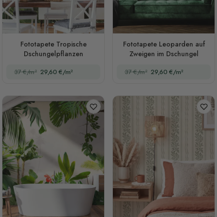
Fototapete Tropische
Fototapete Leoparden auf
Dschungelpflanzen
Zweigen im Dschungel
37 €/m²
29,60 €/m²
37 €/m²
29,60 €/m²