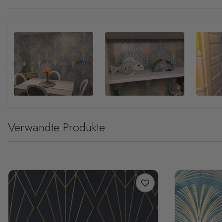
Verwandte Produkte