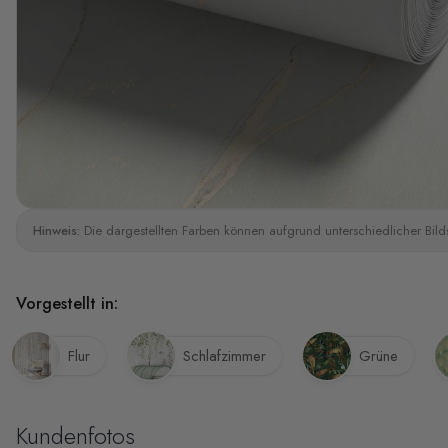
Hinweis:
Die dargestellten Farben können aufgrund unterschiedlicher Bild
Vorgestellt in:
Flur
Schlafzimmer
Grüne
Kundenfotos