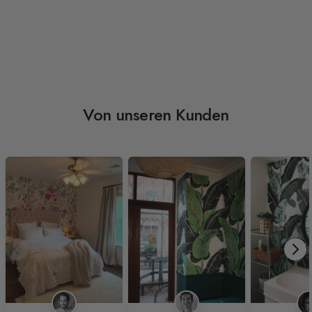
Von unseren Kunden