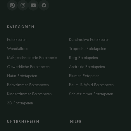
KATEGORIEN
Fototapeten
Kunstmotive Fototapeten
Wandtattoos
Tropische Fototapeten
Maßgeschneiderte Fototapete
Berg Fototapeten
Gewerbliche Fototapeten
Abstrakte Fototapeten
Natur Fototapeten
Blumen Fotopaten
Babyzimmer Fototapeten
Baum & Wald Fototapeten
Kinderzimmer Fototapeten
Schlafzimmer Fototapeten
3D Fototapeten
UNTERNEHMEN
HILFE