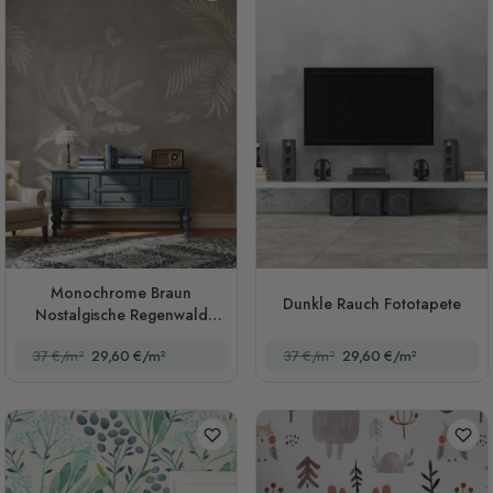
Monochrome Braun
Dunkle Rauch Fototapete
Nostalgische Regenwald
Fototapete
37 €/m²
29,60 €/m²
37 €/m²
29,60 €/m²