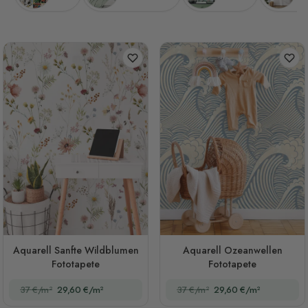
Aquarell Sanfte Wildblumen
Aquarell Ozeanwellen
Fototapete
Fototapete
37 €/m²
29,60 €/m²
37 €/m²
29,60 €/m²