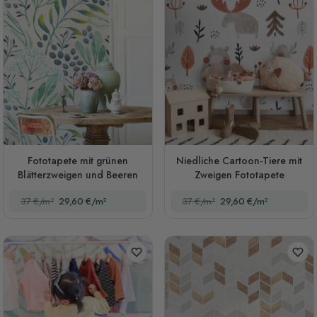
Fototapete mit grünen
Niedliche Cartoon-Tiere mit
Blätterzweigen und Beeren
Zweigen Fototapete
37 €/m²
29,60 €/m²
37 €/m²
29,60 €/m²