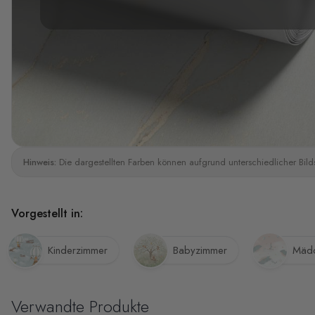
Hinweis:
Die dargestellten Farben können aufgrund unterschiedlicher Bild
Vorgestellt in:
Kinderzimmer
Babyzimmer
Mädc
Verwandte Produkte