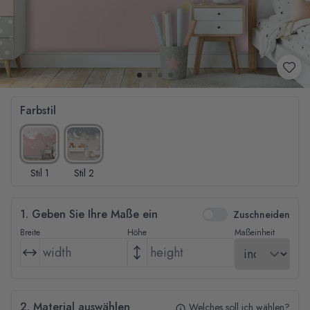
Farbstil
Stil 1
Stil 2
1. Geben Sie Ihre Maße ein
Zuschneiden
Breite
Höhe
Maßeinheit
2. Material auswählen
Welches soll ich wählen?