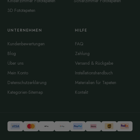
Kinderzimmer Fototapeten
Schlafzimmer Fototapeten
3D Fototapeten
UNTERNEHMEN
HILFE
Kundenbewertungen
FAQ
Blog
Zahlung
Über uns
Versand & Rückgabe
Mein Konto
Installationshandbuch
Datenschutzerklärung
Materialien für Tapeten
Kategorien-Sitemap
Kontakt