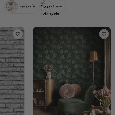
Typografie
Fliese