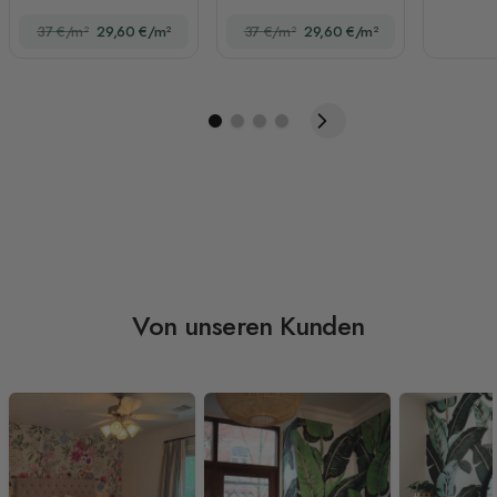
37 €/m²
29,60 €/m²
37 €/m²
29,60 €/m²
Von unseren Kunden