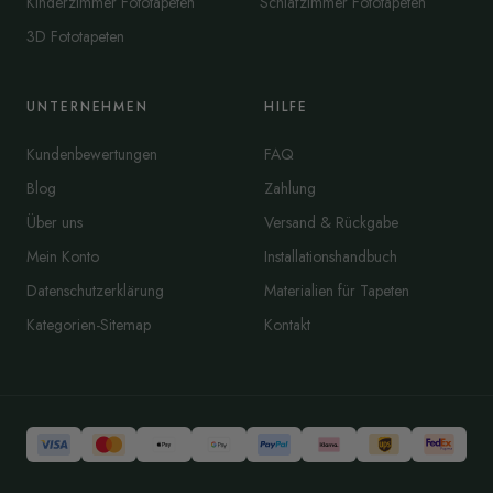
Kinderzimmer Fototapeten
Schlafzimmer Fototapeten
3D Fototapeten
UNTERNEHMEN
HILFE
Kundenbewertungen
FAQ
Blog
Zahlung
Über uns
Versand & Rückgabe
Mein Konto
Installationshandbuch
Datenschutzerklärung
Materialien für Tapeten
Kategorien-Sitemap
Kontakt