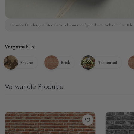
Hinweis:
Die dargestellten Farben können aufgrund unterschiedlicher Bild
Vorgestellt in:
Braune
Brick
Restaurant
Verwandte Produkte