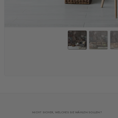
NICHT SICHER, WELCHES SIE WÄHLEN SOLLEN?