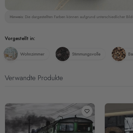
Hinweis:
Die dargestellten Farben können aufgrund unterschiedlicher Bild
Vorgestellt in:
Wohnzimmer
Stimmungsvolle
Ba
Verwandte Produkte