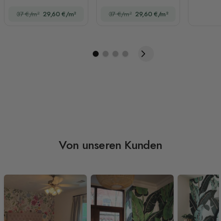
Fototapete für Kinder
37 €/m²
29,60 €/m²
37 €/m²
29,60 €/m²
Von unseren Kunden