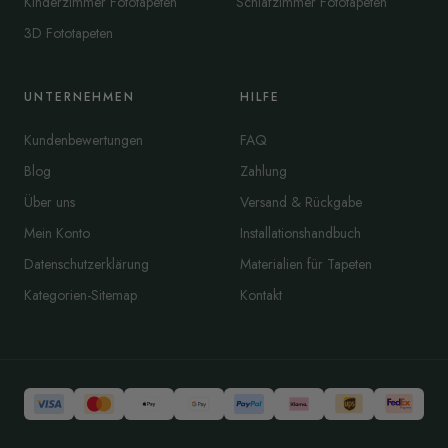
Kinderzimmer Fototapeten
Schlafzimmer Fototapeten
3D Fototapeten
UNTERNEHMEN
HILFE
Kundenbewertungen
FAQ
Blog
Zahlung
Über uns
Versand & Rückgabe
Mein Konto
Installationshandbuch
Datenschutzerklärung
Materialien für Tapeten
Kategorien-Sitemap
Kontakt