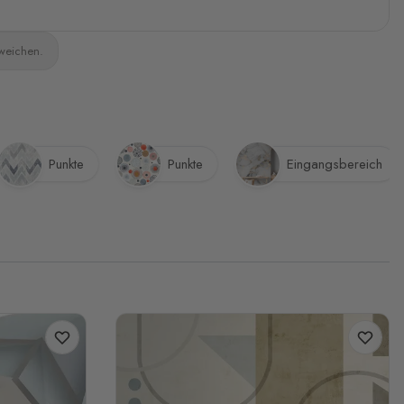
bweichen.
Punkte
Punkte
Eingangsbereich