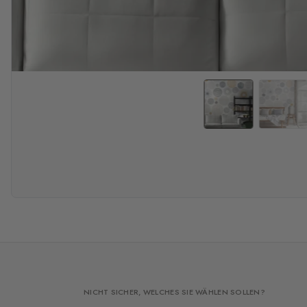
NICHT SICHER, WELCHES SIE WÄHLEN SOLLEN?