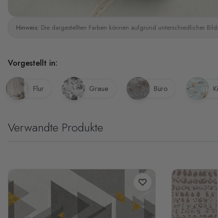
Hinweis:
Die dargestellten Farben können aufgrund unterschiedlicher Bild
Vorgestellt in:
Flur
Graue
Büro
K
Verwandte Produkte