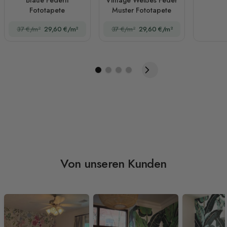
Fototapete
Muster Fototapete
37 €/m²
29,60 €/m²
37 €/m²
29,60 €/m²
Von unseren Kunden