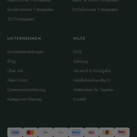
Babyzimmer Fototapeten
Baum & Wald Fototapeten
Kinderzimmer Fototapeten
Schlafzimmer Fototapeten
3D Fototapeten
UNTERNEHMEN
HILFE
Kundenbewertungen
FAQ
Blog
Zahlung
Über uns
Versand & Rückgabe
Mein Konto
Installationshandbuch
Datenschutzerklärung
Materialien für Tapeten
Kategorien-Sitemap
Kontakt