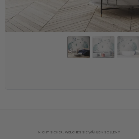
NICHT SICHER, WELCHES SIE WÄHLEN SOLLEN?