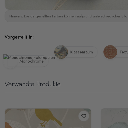
Hinweis:
Die dargestellten Farben können aufgrund unterschiedlicher Bild
Vorgestellt in:
Klassenraum
Text
Monochrome
Verwandte Produkte