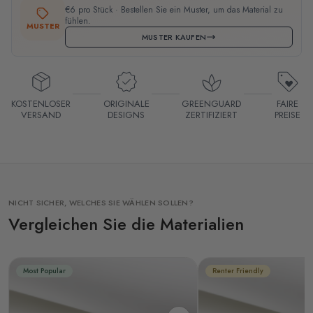
€6 pro Stück · Bestellen Sie ein Muster, um das Material zu
fühlen.
MUSTER
MUSTER KAUFEN
KOSTENLOSER
ORIGINALE
GREENGUARD
FAIRE
VERSAND
DESIGNS
ZERTIFIZIERT
PREISE
NICHT SICHER, WELCHES SIE WÄHLEN SOLLEN?
Vergleichen Sie die Materialien
Most Popular
Renter Friendly