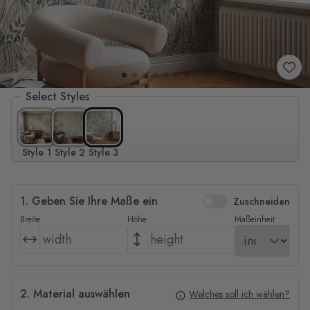
Select Styles
Style 1
Style 2
Style 3
1. Geben Sie Ihre Maße ein
Zuschneiden
Breite
Höhe
Maßeinheit
2. Material auswählen
Welches soll ich wählen?