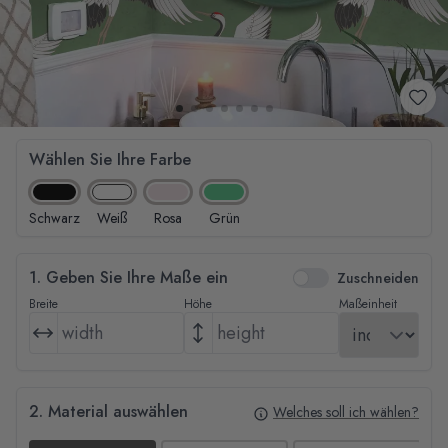
Wählen Sie Ihre Farbe
Schwarz
Weiß
Rosa
Grün
1. Geben Sie Ihre Maße ein
Zuschneiden
Breite
Höhe
Maßeinheit
2. Material auswählen
Welches soll ich wählen?