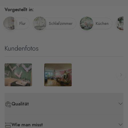
Vorgestellt in:
Flur
Schlafzimmer
Küchen
Kundenfotos
Qualität
Wie man misst