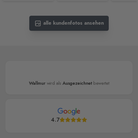
alle kundenfotos ansehen
Wallmur
wird als
Ausgezeichnet
bewertet
4.7