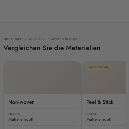
NICHT SICHER, WELCHES SIE WÄHLEN SOLLEN?
Vergleichen Sie die Materialien
Renter Friendly
Non-woven
Peel & Stick
FINISH
FINISH
Matte, smooth
Matte, smooth