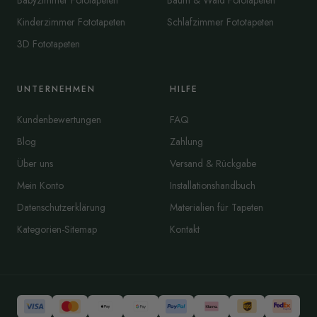
Babyzimmer Fototapeten
Baum & Wald Fototapeten
Kinderzimmer Fototapeten
Schlafzimmer Fototapeten
3D Fototapeten
UNTERNEHMEN
HILFE
Kundenbewertungen
FAQ
Blog
Zahlung
Über uns
Versand & Rückgabe
Mein Konto
Installationshandbuch
Datenschutzerklärung
Materialien für Tapeten
Kategorien-Sitemap
Kontakt