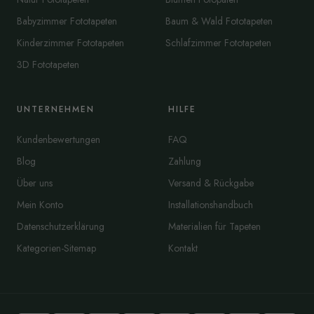
Babyzimmer Fototapeten
Baum & Wald Fototapeten
Kinderzimmer Fototapeten
Schlafzimmer Fototapeten
3D Fototapeten
UNTERNEHMEN
HILFE
Kundenbewertungen
FAQ
Blog
Zahlung
Über uns
Versand & Rückgabe
Mein Konto
Installationshandbuch
Datenschutzerklärung
Materialien für Tapeten
Kategorien-Sitemap
Kontakt