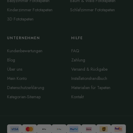
Babyzimmer Fototapeten
Baum & Wald Fototapeten
Kinderzimmer Fototapeten
Schlafzimmer Fototapeten
3D Fototapeten
UNTERNEHMEN
HILFE
Kundenbewertungen
FAQ
Blog
Zahlung
Über uns
Versand & Rückgabe
Mein Konto
Installationshandbuch
Datenschutzerklärung
Materialien für Tapeten
Kategorien-Sitemap
Kontakt