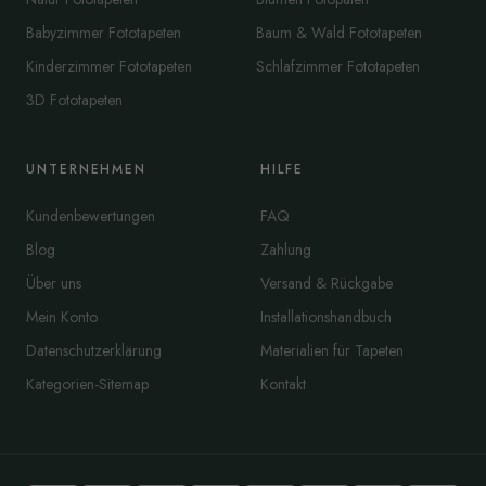
Babyzimmer Fototapeten
Baum & Wald Fototapeten
Kinderzimmer Fototapeten
Schlafzimmer Fototapeten
3D Fototapeten
UNTERNEHMEN
HILFE
Kundenbewertungen
FAQ
Blog
Zahlung
Über uns
Versand & Rückgabe
Mein Konto
Installationshandbuch
Datenschutzerklärung
Materialien für Tapeten
Kategorien-Sitemap
Kontakt