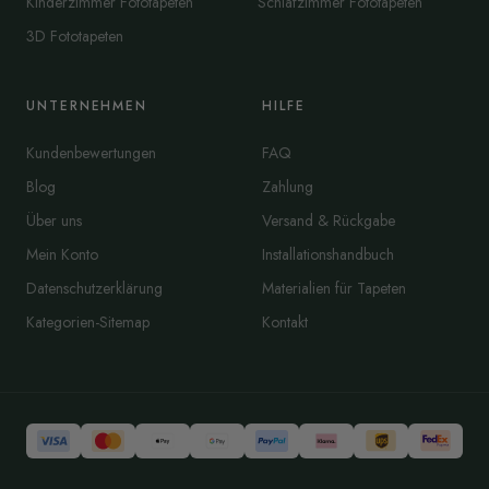
Kinderzimmer Fototapeten
Schlafzimmer Fototapeten
3D Fototapeten
UNTERNEHMEN
HILFE
Kundenbewertungen
FAQ
Blog
Zahlung
Über uns
Versand & Rückgabe
Mein Konto
Installationshandbuch
Datenschutzerklärung
Materialien für Tapeten
Kategorien-Sitemap
Kontakt