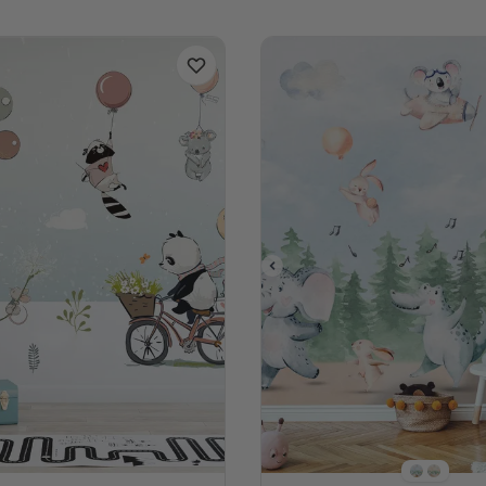
Stil 1
Stil 2