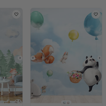
Stil 1
Stil 2