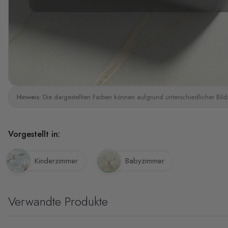
Hinweis:
Die dargestellten Farben können aufgrund unterschiedlicher Bild
Vorgestellt in:
Kinderzimmer
Babyzimmer
Verwandte Produkte