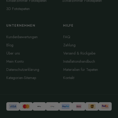
Kinderzimmer Fototapeten
Schlafzimmer Fototapeten
3D Fototapeten
UNTERNEHMEN
HILFE
Kundenbewertungen
FAQ
Blog
Zahlung
Über uns
Versand & Rückgabe
Mein Konto
Installationshandbuch
Datenschutzerklärung
Materialien für Tapeten
Kategorien-Sitemap
Kontakt