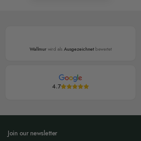
Wallmur
wird als
Ausgezeichnet
bewertet
4.7
Join our newsletter