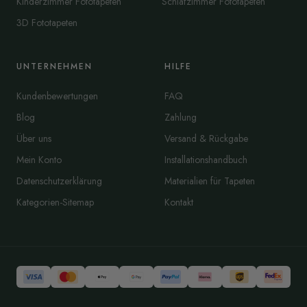
Kinderzimmer Fototapeten
Schlafzimmer Fototapeten
3D Fototapeten
UNTERNEHMEN
HILFE
Kundenbewertungen
FAQ
Blog
Zahlung
Über uns
Versand & Rückgabe
Mein Konto
Installationshandbuch
Datenschutzerklärung
Materialien für Tapeten
Kategorien-Sitemap
Kontakt