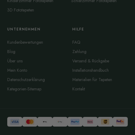
Kinderzimmer Fototapeten
Schlafzimmer Fototapeten
3D Fototapeten
UNTERNEHMEN
HILFE
Kundenbewertungen
FAQ
Blog
Zahlung
Über uns
Versand & Rückgabe
Mein Konto
Installationshandbuch
Datenschutzerklärung
Materialien für Tapeten
Kategorien-Sitemap
Kontakt