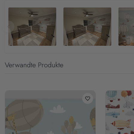
Verwandte Produkte