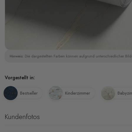
Hinweis:
Die dargestellten Farben können aufgrund unterschiedlicher Bild
Vorgestellt in:
Bestseller
Kinderzimmer
Babyzi
Kundenfotos