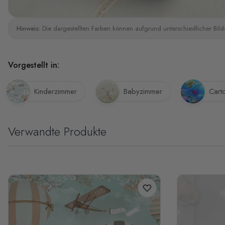
Hinweis:
Die dargestellten Farben können aufgrund unterschiedlicher Bild
Vorgestellt in:
Kinderzimmer
Babyzimmer
Cart
Verwandte Produkte