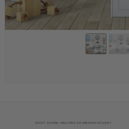
NICHT SICHER, WELCHES SIE WÄHLEN SOLLEN?