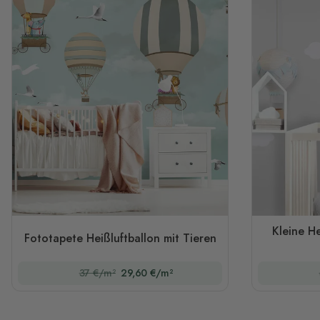
Kleine H
Fototapete Heißluftballon mit Tieren
37 €/m²
29,60 €/m²