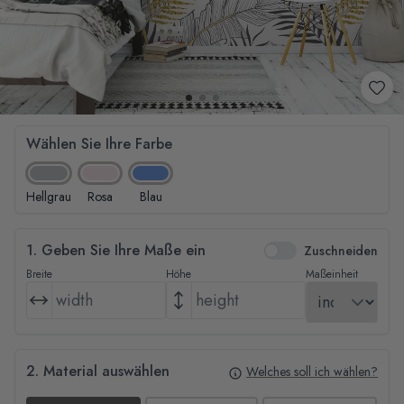
Wählen Sie Ihre Farbe
Hellgrau
Rosa
Blau
1. Geben Sie Ihre Maße ein
Zuschneiden
Breite
Höhe
Maßeinheit
2. Material auswählen
Welches soll ich wählen?