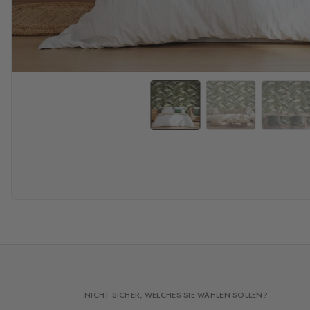
NICHT SICHER, WELCHES SIE WÄHLEN SOLLEN?